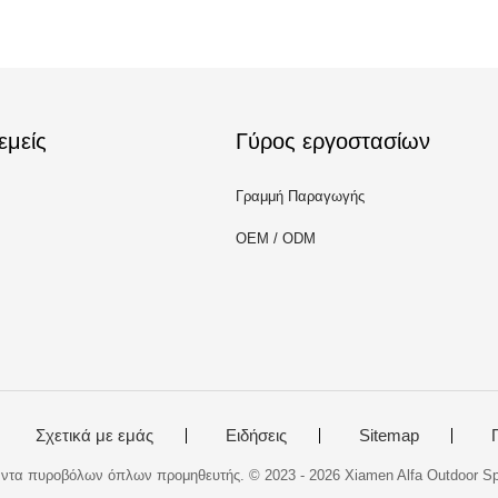
εμείς
Γύρος εργοστασίων
Γραμμή Παραγωγής
OEM / ODM
Σχετικά με εμάς
Ειδήσεις
Sitemap
ντα πυροβόλων όπλων προμηθευτής. © 2023 - 2026 Xiamen Alfa Outdoor Spor