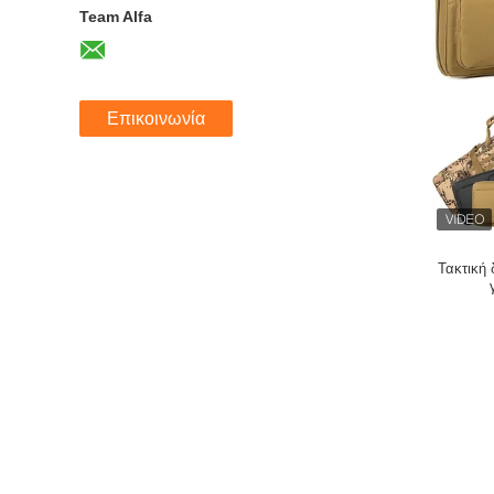
Team Alfa
Επικοινωνία
Τακτική