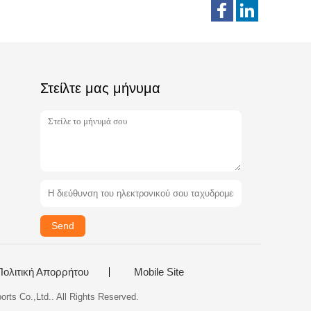
Στείλτε μας μήνυμα
Send
Πολιτική Απορρήτου
Mobile Site
ts Co.,Ltd.. All Rights Reserved.