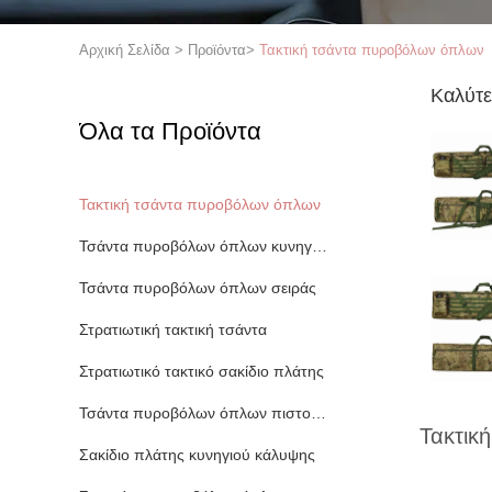
Αρχική Σελίδα
>
Προϊόντα
>
Τακτική τσάντα πυροβόλων όπλων
Καλύτε
Όλα τα Προϊόντα
Τακτική τσάντα πυροβόλων όπλων
Τσάντα πυροβόλων όπλων κυνηγιού
Τσάντα πυροβόλων όπλων σειράς
Στρατιωτική τακτική τσάντα
Στρατιωτικό τακτικό σακίδιο πλάτης
Τσάντα πυροβόλων όπλων πιστολιών
Τακτικ
Σακίδιο πλάτης κυνηγιού κάλυψης