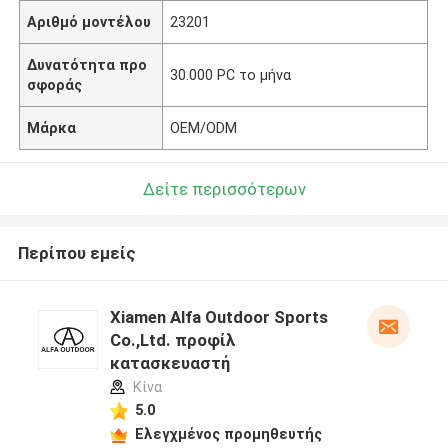
Αριθμό μοντέλου
23201
Δυνατότητα προ
30.000 PC το μήνα
σφοράς
Μάρκα
OEM/ODM
Δείτε περισσότερων
Περίπου εμείς
Xiamen Alfa Outdoor Sports
Co.,Ltd. προφίλ
κατασκευαστή
Κίνα
5.0
Ελεγχμένος προμηθευτής