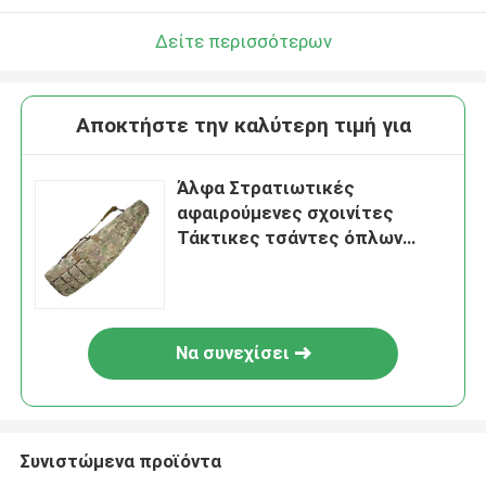
Δείτε περισσότερων
Αποκτήστε την καλύτερη τιμή για
Άλφα Στρατιωτικές
αφαιρούμενες σχοινίτες
Τάκτικες τσάντες όπλων
Αδιάβροχες για όπλα
Να συνεχίσει
Συνιστώμενα προϊόντα