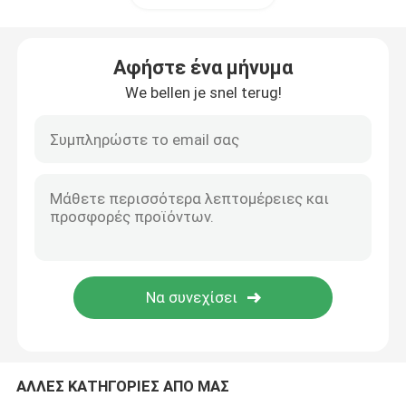
ΑΔΙΑΒΡΟΧΗ ΚΑΛΤΣΑ ΠΥΡΟΒΟΛΩΝ ΌΠΛΩΝ
Αφήστε ένα μήνυμα
We bellen je snel terug!
ΑΛΛΕΣ ΚΑΤΗΓΟΡΙΕΣ ΑΠΟ ΜΑΣ