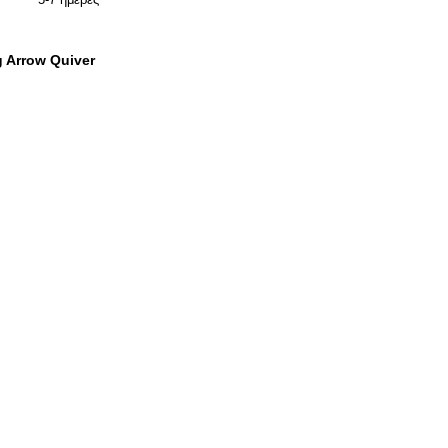
g Arrow Quiver