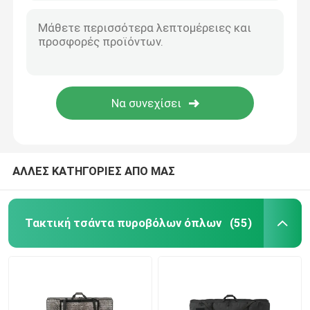
ΑΛΛΕΣ ΚΑΤΗΓΟΡΙΕΣ ΑΠΟ ΜΑΣ
Τακτική τσάντα πυροβόλων όπλων
(55)