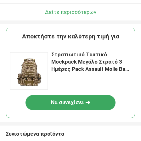
Δείτε περισσότερων
Αποκτήστε την καλύτερη τιμή για
Στρατιωτικό Τακτικό
Mockpack Μεγάλο Στρατό 3
Ημέρες Pack Assault Molle Bag
Mockpacks
Να συνεχίσει
Συνιστώμενα προϊόντα