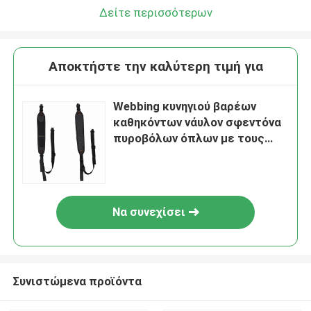
Δείτε περισσότερων
Αποκτήστε την καλύτερη τιμή για
Webbing κυνηγιού βαρέων
καθηκόντων νάυλον σφεντόνα
πυροβόλων όπλων με τους
στροφείς
Να συνεχίσει
Συνιστώμενα προϊόντα