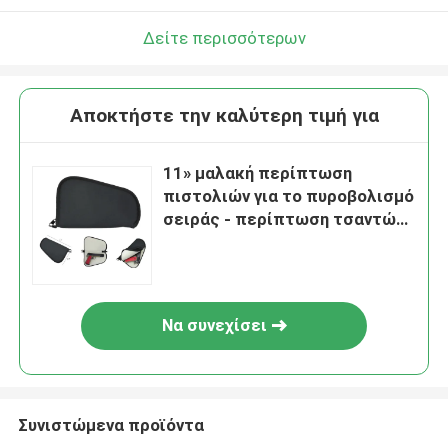
Δείτε περισσότερων
Αποκτήστε την καλύτερη τιμή για
11» μαλακή περίπτωση
πιστολιών για το πυροβολισμό
σειράς - περίπτωση τσαντών
περίστροφων
Να συνεχίσει
Συνιστώμενα προϊόντα