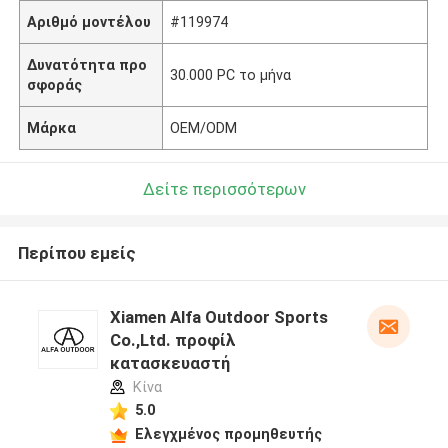
Αριθμό μοντέλου
#119974
Δυνατότητα προ
30.000 PC το μήνα
σφοράς
Μάρκα
OEM/ODM
Δείτε περισσότερων
Περίπου εμείς
Xiamen Alfa Outdoor Sports
Co.,Ltd. προφίλ
κατασκευαστή
Κίνα
5.0
Ελεγχμένος προμηθευτής