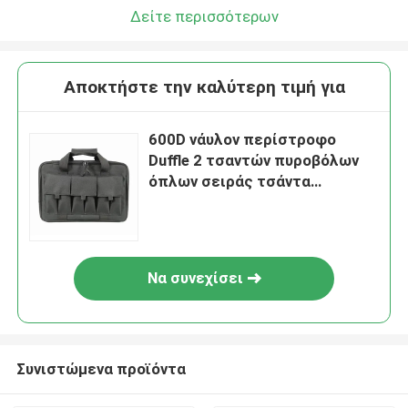
Δείτε περισσότερων
Αποκτήστε την καλύτερη τιμή για
600D νάυλον περίστροφο
Duffle 2 τσαντών πυροβόλων
όπλων σειράς τσάντα
πιστολιών με το κλειδώσιμο
φερμουάρ
Να συνεχίσει
Συνιστώμενα προϊόντα