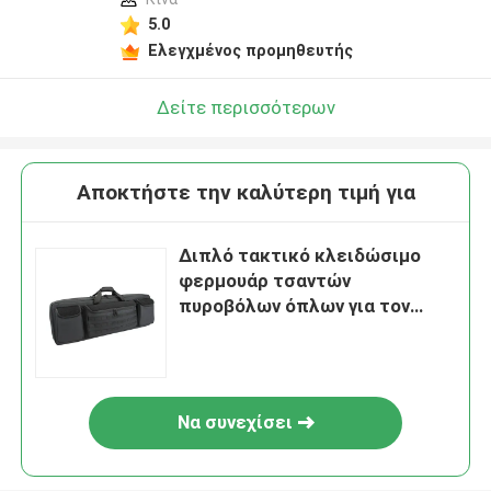
5.0
Ελεγχμένος προμηθευτής
Δείτε περισσότερων
Αποκτήστε την καλύτερη τιμή για
Διπλό τακτικό κλειδώσιμο
φερμουάρ τσαντών
πυροβόλων όπλων για τον
υπαίθριο πυροβολισμό
κυνηγιού
Να συνεχίσει