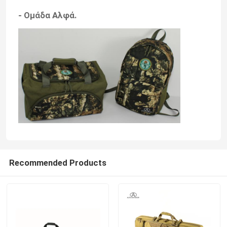
- Ομάδα Αλφά.
Recommended Products