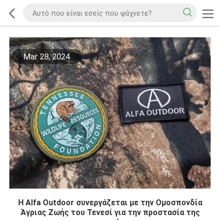
Mar 28, 2024
Η Alfa Outdoor συνεργάζεται με την Ομοσπονδία
Άγριας Ζωής του Τενεσί για την προστασία της