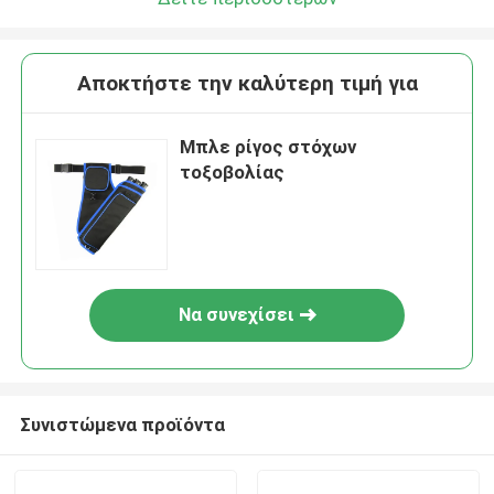
Αποκτήστε την καλύτερη τιμή για
Μπλε ρίγος στόχων
τοξοβολίας
Να συνεχίσει
Συνιστώμενα προϊόντα