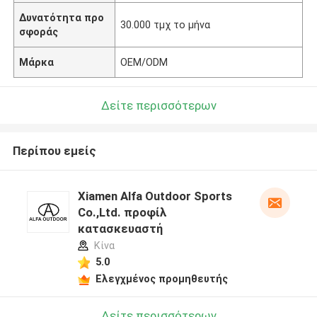
Δυνατότητα προ
30.000 τμχ το μήνα
σφοράς
Μάρκα
OEM/ODM
Δείτε περισσότερων
Περίπου εμείς
Xiamen Alfa Outdoor Sports
Co.,Ltd. προφίλ
κατασκευαστή
Κίνα
5.0
Ελεγχμένος προμηθευτής
Δείτε περισσότερων